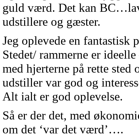
guld værd. Det kan BC…lave
udstillere og gæster.
Jeg oplevede en fantastisk 
Stedet/ rammerne er ideelle
med hjerterne på rette sted
udstiller var god og interess
Alt ialt er god oplevelse.
Så er der det, med økonomi
om det ‘var det værd’….