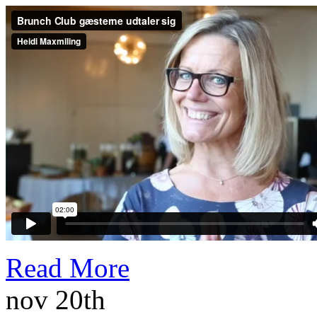
Read More
nov 20th