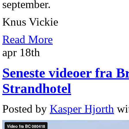
september.
Knus Vickie
Read More
apr 18th
Seneste videoer fra 
Strandhotel
Posted by
Kasper Hjorth
wi