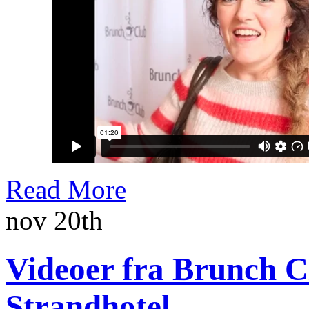
Read More
nov 20th
Videoer fra Brunch Cl
Strandhotel