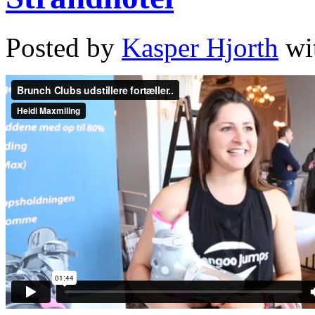
Posted by
Kasper Hjorth
wi