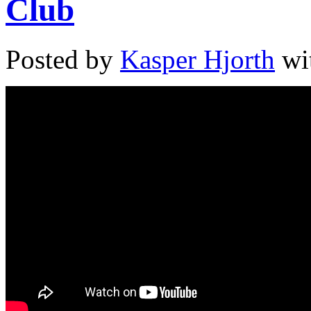
Club
Posted by
Kasper Hjorth
wi