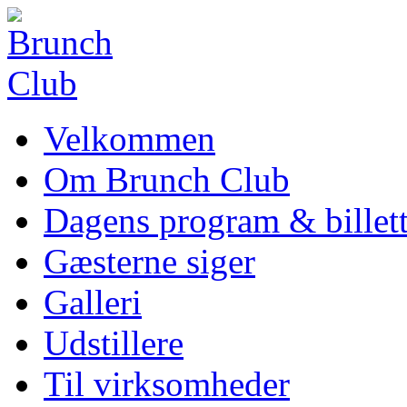
Velkommen
Om Brunch Club
Dagens program & billett
Gæsterne siger
Galleri
Udstillere
Til virksomheder